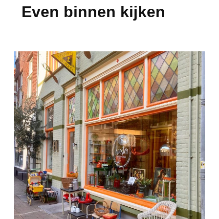
Even binnen kijken