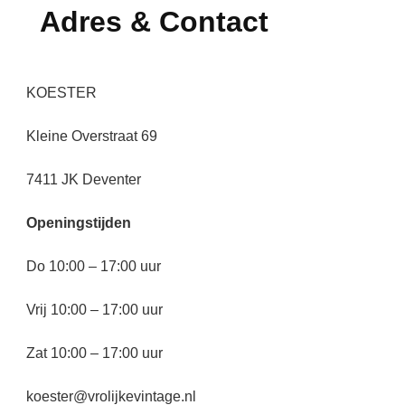
Adres & Contact
KOESTER
Kleine Overstraat 69
7411 JK Deventer
Openingstijden
Do 10:00 – 17:00 uur
Vrij 10:00 – 17:00 uur
Zat 10:00 – 17:00 uur
koester@vrolijkevintage.nl