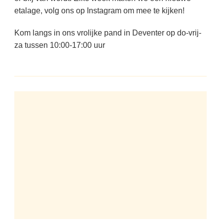
etalage, volg ons op Instagram om mee te kijken!
Kom langs in ons vrolijke pand in Deventer op do-vrij-
za tussen 10:00-17:00 uur