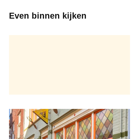
Even binnen kijken