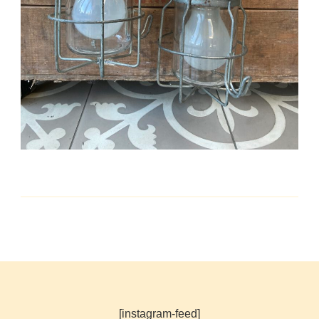
[instagram-feed]