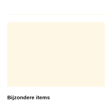
Bijzondere items