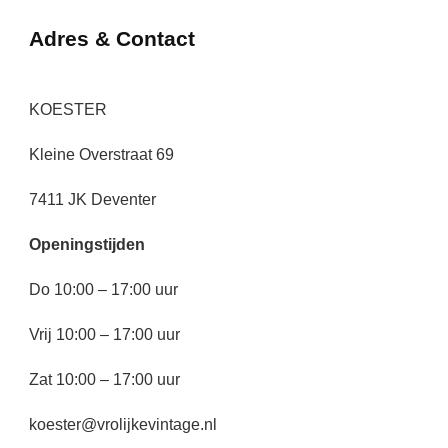
Adres & Contact
KOESTER
Kleine Overstraat 69
7411 JK Deventer
Openingstijden
Do 10:00 – 17:00 uur
Vrij 10:00 – 17:00 uur
Zat 10:00 – 17:00 uur
koester@vrolijkevintage.nl